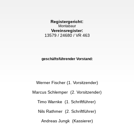
Registergericht:
Montabaur
Vereinsregister:
13579 / 24680 / VR 463
geschäftsführender Vorstand:
Werner Fischer (1. Vorsitzender)
Marcus Schlemper (2. Vorsitzender)
Timo Warnke (1. Schriftführer)
Nils Rathmer
(2. Schriftführer)
Andreas Jungk (Kassierer)