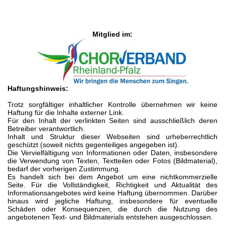
Mitglied im:
Haftungshinweis:
Trotz sorgfältiger inhaltlicher Kontrolle übernehmen wir keine
Haftung für die Inhalte externer Link.
Für den Inhalt der verlinkten Seiten sind ausschließlich deren
Betreiber verantwortlich.
Inhalt und Struktur dieser Webseiten sind urheberrechtlich
geschützt (soweit nichts gegenteiliges angegeben ist).
Die Vervielfältigung von Informationen oder Daten, insbesondere
die Verwendung von Texten, Textteilen oder Fotos (Bildmaterial),
bedarf der vorherigen Zustimmung.
Es handelt sich bei dem Angebot um eine nichtkommerzielle
Seite. Für die Vollständigkeit,
Richtigkeit und Aktualität des
Informationsangebotes wird keine Haftung übernommen.
Darüber
hinaus wird jegliche Haftung, insbesondere für eventuelle
Schäden oder Konsequenzen,
die durch die Nutzung des
angebotenen Text- und Bildmaterials entstehen ausgeschlossen.